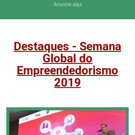
Anuncie aqui
Destaques - Semana
Global do
Empreendedorismo
2019