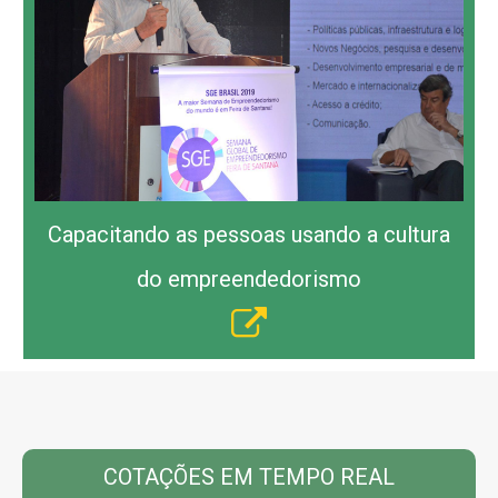
Capacitando as pessoas usando a cultura
do empreendedorismo
COTAÇÕES EM TEMPO REAL