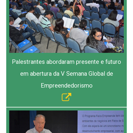
Palestrantes abordaram presente e futuro
em abertura da V Semana Global de
Empreendedorismo