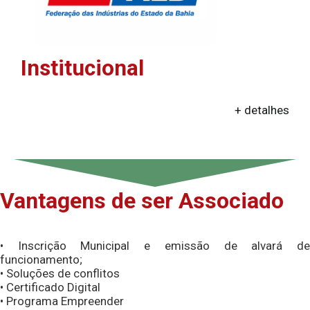
Institucional
+ detalhes
Vantagens de ser Associado
• Inscrição Municipal e emissão de alvará de
funcionamento;
• Soluções de conflitos
• Certificado Digital
• Programa Empreender