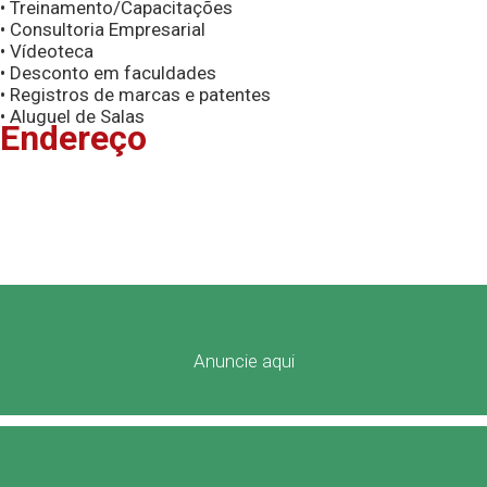
• Treinamento/Capacitações
• Consultoria Empresarial
• Vídeoteca
• Desconto em faculdades
• Registros de marcas e patentes
• Aluguel de Salas
Endereço
Anuncie aqui