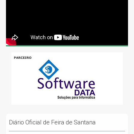
Diário Oficial de Feira de Santana