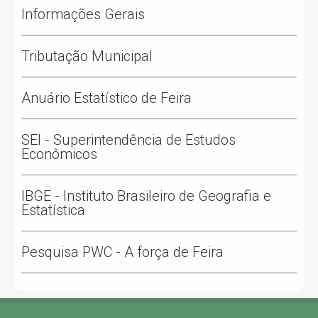
Informações Gerais
Tributação Municipal
Anuário Estatístico de Feira
SEI - Superintendência de Estudos
Econômicos
IBGE - Instituto Brasileiro de Geografia e
Estatística
Pesquisa PWC - A força de Feira